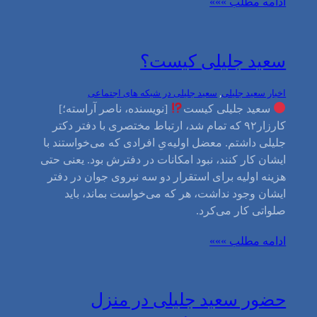
ادامه مطلب »»»
سعید جلیلی کیست؟
اخبار سعید جلیلی
, 
سعید جلیلی در شبکه های اجتماعی
سعید جلیلی کیست
[نویسنده، ناصر آراسته؛]
کارزار۹۲ که تمام شد، ارتباط مختصری با دفتر دکتر
جلیلی داشتم. معضل اولیه‌یِ افرادی که می‌خواستند با
ایشان کار کنند، نبود امکانات در دفترش بود. یعنی حتی
هزینه اولیه برای استقرار دو سه نیروی جوان در دفتر
ایشان وجود نداشت، هر که می‌خواست بماند، باید
صلواتی کار می‌کرد.
ادامه مطلب »»»
حضور سعید جلیلی در منزل