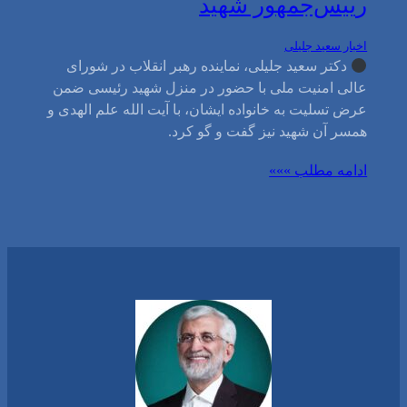
رییس‌جمهور شهید
اخبار سعید جلیلی
دکتر سعید جلیلی، نماینده رهبر انقلاب در شورای
عالی امنیت ملی با حضور در منزل شهید رئیسی ضمن
عرض تسلیت به خانواده ایشان، با آیت الله علم الهدی و
همسر آن شهید نیز گفت و گو کرد.
ادامه مطلب »»»