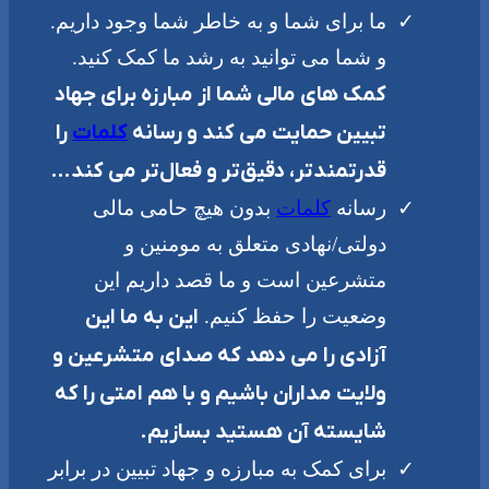
ما برای شما و به خاطر شما وجود داریم.
و شما می توانید به رشد ما کمک کنید.
کمک های مالی شما از مبارزه برای جهاد
تبیین حمایت می کند و رسانه
کلمات
را
قدرتمندتر، دقیق‌تر و فعال‌تر می کند…
رسانه
کلمات
بدون هیچ حامی مالی
دولتی/نهادی متعلق به مومنین و
متشرعین است و ما قصد داریم این
وضعیت را حفظ کنیم.
این به ما این
آزادی را می دهد که صدای متشرعین و
ولایت مداران باشیم و با هم امتی را که
شایسته آن هستید بسازیم.
برای کمک به مبارزه و جهاد تبیین در برابر