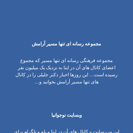
مجموعه رسانه ای تنها مسیر آرامش
مجموعه فرهنگی رسانه ای تنها مسیر که مجموع
اعضای کانال های أن در ایتا به نزدیک یک میلیون نفر
رسیده است… این روزها اخبار دکتر جلیلی را در کانال
های تنها مسیر أرامش بخوانید و…
وبسایت نوجوانیا
این وب سایت و کانال های أن در ایتا و بله و تلگرام برای