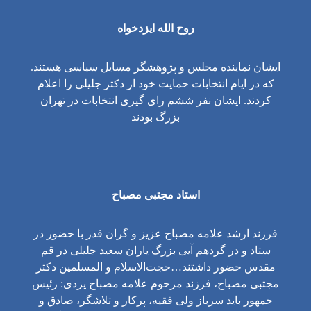
روح الله ایزدخواه
ایشان نماینده مجلس و پژوهشگر مسایل سیاسی هستند.
که در ایام انتخابات حمایت خود از دکتر جلیلی را اعلام
کردند. ایشان نفر ششم رای گیری انتخابات در تهران
بزرگ بودند
استاد مجتبی مصباح
فرزند ارشد علامه مصباح عزیز و گران قدر با حضور در
ستاد و در گردهم آیی بزرگ یاران سعید جلیلی در قم
مقدس حضور داشتند…حجت‌الاسلام و المسلمین دکتر
مجتبی مصباح، فرزند مرحوم علامه مصباح یزدی: رئیس
جمهور باید سرباز ولی فقیه، پرکار و تلاشگر، صادق و