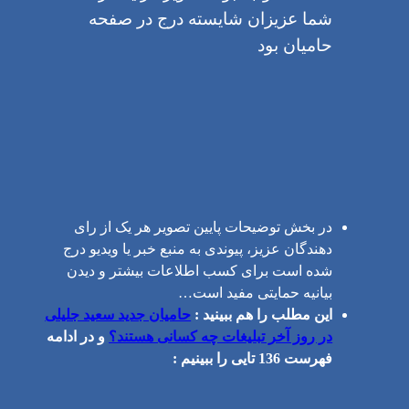
شما عزیزان شایسته درج در صفحه
حامیان بود
در بخش توضیحات پایین تصویر هر یک از رای
دهندگان عزیز، پیوندی به منبع خبر یا ویدیو درج
شده است برای کسب اطلاعات بیشتر و دیدن
بیانیه حمایتی مفید است…
این مطلب را هم ببینید :
حامیان جدید سعید جلیلی
در روز آخر تبلیغات چه کسانی هستند؟
و در ادامه
فهرست 136 تایی را ببینیم :