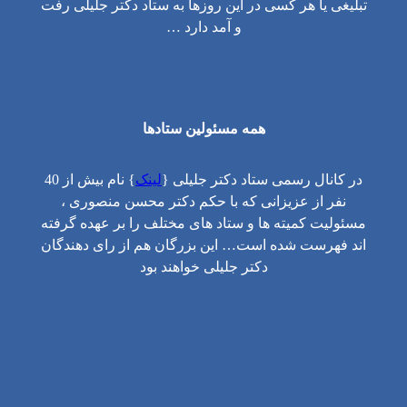
تبلیغی یا هر کسی در این روزها به ستاد دکتر جلیلی رفت
و آمد دارد …
همه مسئولین ستادها
در کانال رسمی ستاد دکتر جلیلی {
لینک
} نام بیش از 40
نفر از عزیزانی که با حکم دکتر محسن منصوری ،
مسئولیت کمیته ها و ستاد های مختلف را بر عهده گرفته
اند فهرست شده است… این بزرگان هم از رای دهندگان
دکتر جلیلی خواهند بود