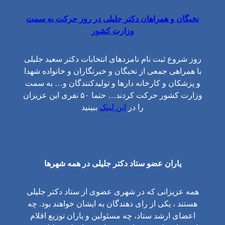
نخبگان و همراهان دکتر جلیلی در روز حرکت به سمت
وزارت کشور
روز شروع ثبت نام نامزدهای انتخابات دکتر سعید جلیلی
با همراهی جمعی از نخبگان و خبرنگاران و خانواده شهدا
و پزشکان و کارخانه دارها و تولیدکنندگان و… به سمت
وزارت کشور حرکت کردند… حتما ۵۰ نفری این عزیزان
را در
این لینک
ببینید
یاران عضو ستاد دکتر جلیلی در همه شهرها
همه عزیزانی که در شهری عضوی از ستاد دکتر جلیلی
هستند ، یکی از رای دهندگان به ایشان خواهند بود. چه
اعضای ارشد ستاد، چه مسئولین و یاران توزیع اقلام