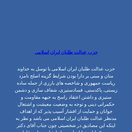
حزب عدالت طلبان ایران اسلامی
حزب عدالت طلبان ایران اسلامی با توسل به خداوند
منان و مبنی بر دارا بودن شرایط گزینه اصلح نامزد
ریاست جمهوری و شاخصه های بارزی از جمله ساده
زیستی، پاکدستی، فسادستیزی، شفاف سازی و دشمن
ستیزی و داشتن اعتقاد راسخ به جبهه مقاومت و
حکمرانی دینی و توجه به وضعیت معیشت و اشتغال
جوانان و حمایت از اقشار آسیب پذیر که از اهداف
مدنظر عدالت طلبان ایران اسلامی می باشد و نظر به
اینکه این مصادیق در شخصیتی چون جناب آقای دکتر