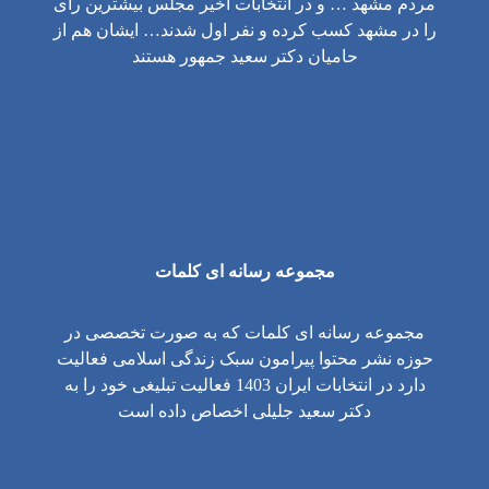
مردم مشهد … و در انتخابات اخیر مجلس بیشترین رای
را در مشهد کسب کرده و نفر اول شدند… ایشان هم از
حامیان دکتر سعید جمهور هستند
مجموعه رسانه ای کلمات
مجموعه رسانه ای کلمات که به صورت تخصصی در
حوزه نشر محتوا پیرامون سبک زندگی اسلامی فعالیت
دارد در انتخابات ایران 1403 فعالیت تبلیغی خود را به
دکتر سعید جلیلی اخصاص داده است