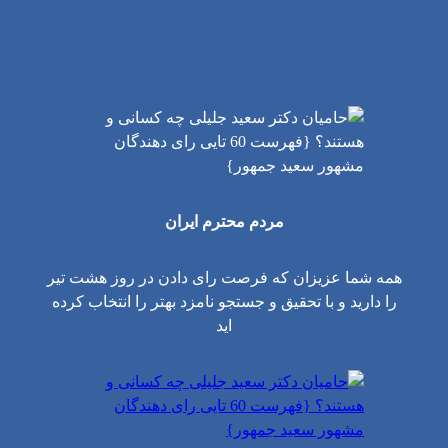
مردم محترم ایران
همه شما عزیزان که فرصت رای دادن در روز هشت تیر
را دارید و با تحقیق و جستجو نامزد بهتر را انتخاب کرده
اید