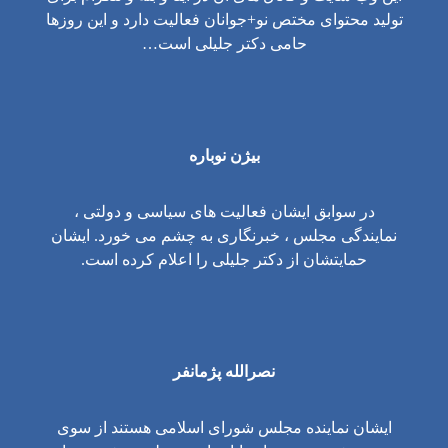
تولید محتوای مختص نو+جوانان فعالیت دارد و این روزها
حامی دکتر جلیلی است…
بیژن نوباره
در سوابق ایشان فعالیت های سیاسی و دولتی ،
نمایندگی مجلس ، خبرنگاری به چشم می خورد. ایشان
حمایتشان از دکتر جلیلی را اعلام کرده است.
نصرالله پژمانفر
ایشان نماینده مجلس شورای اسلامی هستند از سوی