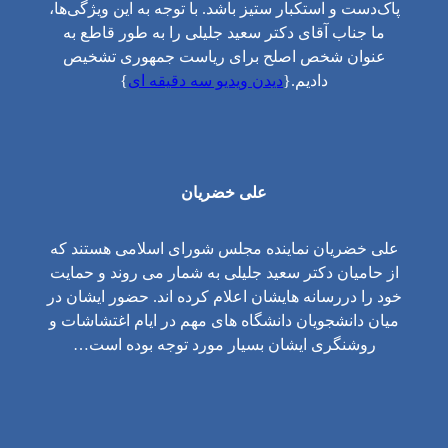
پاک‌دست و استکبار ستیز باشد. با توجه به این ویژگی‌ها،
ما جناب آقای دکتر سعید جلیلی را به طور قاطع به
عنوان شخص اصلح برای ریاست جمهوری تشخیص
دادیم.{
دیدن ویدیو سه دقیقه ای
}
علی خضریان
علی خضریان نماینده مجلس شورای اسلامی هستند که
از حامیان دکتر سعید جلیلی به شمار می روند و حمایت
خود را دررسانه هایشان اعلام کرده اند. حضور ایشان در
میان دانشجویان دانشگاه های مهم در ایام اغتشاشات و
روشنگری ایشان بسیار مورد توجه بوده است…