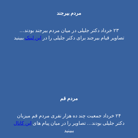
مردم بیرجند
۲۳ خرداد دکتر جلیلی در میان مردم بیرجند بودند…
تصاویر قیام بیرجند برای دکتر جلیلی را در
این لینک
ببینید
مردم قم
۲۴ خرداد جمعیت چند ده هزار نفری مردم قم میزبان
دکتر جلیلی بودند… تصاویر را در میان پیام های
این کانال
ببینید