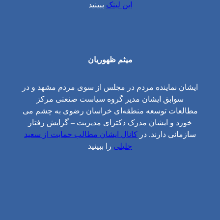
این لینک
ببینید
میثم ظهوریان
ایشان نماینده مردم در مجلس از سوی مردم مشهد و در
سوابق ایشان مدیر گروه سیاست صنعتی مرکز
مطالعات توسعه منطقه‌ای خراسان رضوی به چشم می
خورد و ایشان مدرک دکترای مدیریت – گرایش رفتار
سازمانی دارند. در
کانال ایشان مطالب حمایت از سعید
جلیلی
را ببینید