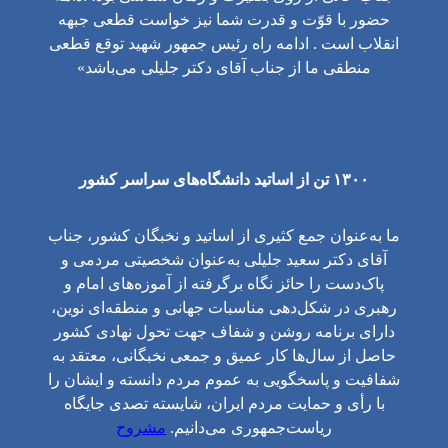
حضور با قوّت و قدرت شما نیز خواست قطعی جبهه
انقلاب است . ادامه راه رئیس جمهور شهید توقع قطعی
منطقی ما از جناب آقای دکتر جلیلی می‌باشد»
۱۳۰۰ تن از اساتید دانشگاه‌های سراسر کشور
ما به‌عنوان جمع کثیری از اساتید و نخبگان کشور، جناب
آقای دکتر سعید جلیلی به‌عنوان شخصیتی مردمی و
پاک‌دست را حائز نگاه برگرفته از آموزه‌های امام و
رهبری در شکل‌دهی مناسبات جهانی و منطقه‌ای نوین،
دارای برنامه روشن و شفاف جهت تحول نهادی کشور
حاصل از سال‌ها کار عمیق و جمعی نخبگانی، معتقد به
شفافیت و پاسخگویی به عموم مردم دانسته و ایشان را
با رأی و حمایت مردم ایران، شایسته تصدی جایگاه
ریاست‌جمهوری می‌دانیم.
مشروح