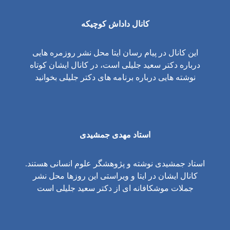
کانال داداش کوچیکه
این کانال در پیام رسان ایتا محل نشر روزمره هایی
درباره دکتر سعید جلیلی است، در کانال ایشان کوتاه
نوشته هایی درباره برنامه های دکتر جلیلی بخوانید
استاد مهدی جمشیدی
استاد جمشیدی نوشته و پژوهشگر علوم انسانی هستند.
کانال ایشان در ایتا و ویراستی این روزها محل نشر
جملات موشکافانه ای از دکتر سعید جلیلی است