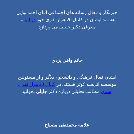
خبرنگار و فعال رسانه های اجتماعی اقای احمد نوایی
هستند ایشان در کانال 20 هزار نفری خود
در ایتا
به
معرفی دکتر جلیلی می پردازد
خانم وافی یزدی
ایشان فعال فرهنگی و دانشجو ، بلاگر و از مسئولین
موسسه اندیشه کوثر هستند. در
کانال 20 هزار نفری
ایشان
مطالب تحلیلی درباره دکتر جلیلی بخوانید
علامه محمدتقی مصباح