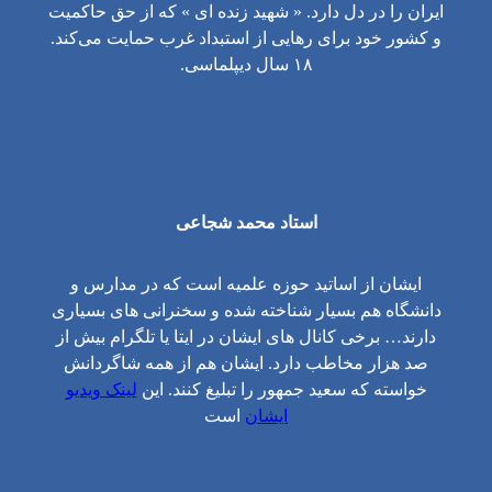
ایران را در دل دارد. « شهید زنده ای » که از حق حاکمیت
و کشور خود برای رهایی از استبداد غرب حمایت می‌کند.
۱۸ سال دیپلماسی.
استاد محمد شجاعی
ایشان از اساتید حوزه علمیه است که در مدارس و
دانشگاه هم بسیار شناخته شده و سخنرانی های بسیاری
دارند… برخی کانال های ایشان در ایتا یا تلگرام بیش از
صد هزار مخاطب دارد. ایشان هم از همه شاگردانش
خواسته که سعید جمهور را تبلیغ کنند. این
لینک ویدیو
ایشان
است