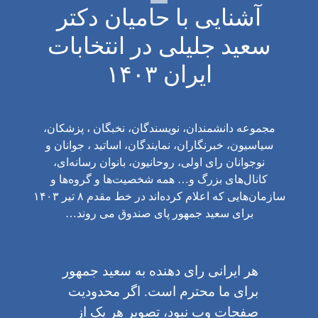
آشنایی با حامیان دکتر
سعید جلیلی در انتخابات
ایران ۱۴۰۳
مجموعه دانشمندان، نویسندگان، نخبگان ، پزشکان،
سیاسیون، خبرنگاران، نمایندگان، اساتید ، جوانان و
نوجوانان رای اولی، روحانیون، بانوان رسانه‌ای،
کانال‌های بزرگ و… همه شخصیت‌ها و گروه‌ها و
سازمان‌هایی که اعلام کرده‌اند در خط مقدم ۸ تیر ۱۴۰۳
برای سعید جمهور پای صندوق می روند…
هر ایرانی رای دهنده به سعید جمهور
برای ما محترم است. اگر محدودیت
صفحات وب نبود، تصویر هر یک از