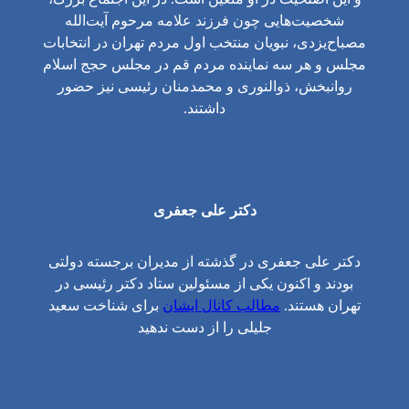
شخصیت‌هایی چون فرزند علامه مرحوم آیت‌الله
مصباح‌یزدی، نبویان منتخب اول مردم تهران در انتخابات
مجلس و هر سه نماینده مردم قم در مجلس حجج اسلام
روانبخش، ذوالنوری و محمدمنان رئیسی نیز حضور
داشتند.
دکتر علی جعفری
دکتر علی جعفری در گذشته از مدیران برجسته دولتی
بودند و اکنون یکی از مسئولین ستاد دکتر رئیسی در
تهران هستند.
مطالب کانال ایشان
برای شناخت سعید
جلیلی را از دست ندهید