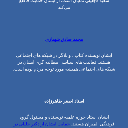
سعید #جلیلی نمایان است، از ایشان حمایت قاطع
می‌کند
محمد صادق شهبازی
ایشان نویسنده کتاب ، و بلاگر در شبکه های اجتماعی
هستند. فعالیت های سیاسی مطالبه گری ایشان در
شبکه های اجتماعی همیشه مورد توجه مردم بوده است.
استاد اصغر طاهرزاده
ایشان استاد حوزه علمیه نویسنده و مسئول گروه
فرهنگی المیزان هستند.
حمایت ایشان از دکتر جلیلی در