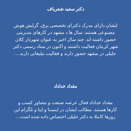
دکتر سعید شعرباف
ایشان دارای مدرک دکترای تخصصی برق، گرایش هوش
مصنوعی هستند. سال ها د مشهد در کارهای مدیریتی
حضور داشته اند. چند سال اخیر به عنوان شهردار کلان
شهر کرمان فعالیت داشتند و اکنون در ستاد رسمی دکتر
جلیلی در مشهد حضور دارند و فعالیت تبلیغاتی دارند…
مقداد خداداد
مقداد خداداد فعال عرصه صنعت و مشاور کسب و
کارها هستند. مطالب ایشان در اینستا و ایتا و تلگرام این
روزها کاملا به دکتر جلیلی اختصاص داده شده است…