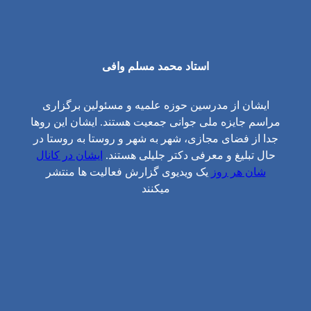
استاد محمد مسلم وافی
ایشان از مدرسین حوزه علمیه و مسئولین برگزاری
مراسم جایزه ملی جوانی جمعیت هستند. ایشان این روها
جدا از فضای مجازی، شهر به شهر و روستا به روستا در
حال تبلیغ و معرفی دکتر جلیلی هستند.
ایشان در کانال
شان هر روز
یک ویدیوی گزارش فعالیت ها منتشر
میکنند