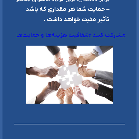
–
حمایت شما هر مقداری که باشد
تأثیر مثبت خواهد داشت .
مشارکت کنید »
شفافیت هزینه‌ها و حمایت‌ها