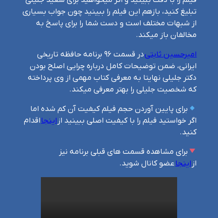
تبلیغ کنید، بازهم این فیلم را ببینید چون جواب بسیاری
از شبهات مختلف است و دست شما را برای پاسخ به
مخالفان باز میکند.
امیرحسین ثابتی
در قسمت ۹۶ برنامه حافظه تاریخی
ایرانی، ضمن توضیحات کامل درباره چرایی اصلح بودن
دکتر جلیلی نهایتا به معرفی کتاب مهمی از وی پرداخته
که شخصیت جلیلی را بهتر معرفی میکند.
برای پایین آوردن حجم فیلم کیفیت آن کم شده اما
اگر خواستید فیلم را با کیفیت اصلی ببینید از
اینجا
اقدام
کنید.
برای مشاهده قسمت های قبلی برنامه نیز
از
اینجا
عضو کانال شوید.