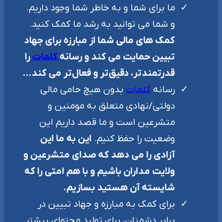
ما برای شما و به خاطر شما وجود داریم.
و شما می توانید به رشد ما کمک کنید.
کمک های مالی شما از مبارزه برای جهاد
تبیین حمایت می کند و رسانه
کلمات
را
قدرتمندتر، دقیق‌تر و فعال‌تر می کند…
رسانه
کلمات
بدون هیچ حامی مالی
دولتی/نهادی متعلق به مومنین و
متشرعین است و ما قصد داریم این
وضعیت را حفظ کنیم.
این به ما این
آزادی را می دهد که صدای متشرعین و
ولایت مداران باشیم و با هم امتی را که
شایسته آن هستید بسازیم.
برای کمک به مبارزه و جهاد تبیین در
برابر دشمنان، برای تولید محتوای بیشتر