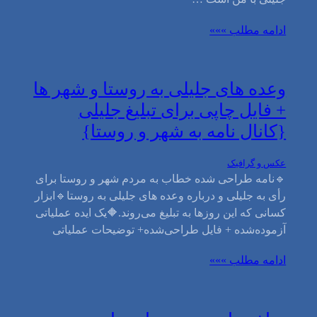
ادامه مطلب »»»
وعده های جلیلی به روستا و شهر ها
+ فایل چاپی برای تبلیغ جلیلی
{کانال نامه به شهر و روستا}
عکس و گرافیک
🔹نامه‌ طراحی شده خطاب به مردم شهر و روستا برای
رأی به جلیلی و درباره وعده های جلیلی به روستا🔹ابزار
کسانی که این روزها به تبلیغ می‌روند.🔶یک ایده عملیاتی
آزموده‌شده + فایل طراحی‌شده+ توضیحات عملیاتی
ادامه مطلب »»»