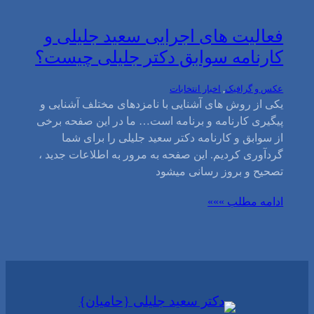
فعالیت های اجرایی سعید جلیلی و
کارنامه سوابق دکتر جلیلی چیست؟
عکس و گرافیک
, 
اخبار انتخابات
یکی از روش های آشنایی با نامزدهای مختلف آشنایی و
پیگیری کارنامه و برنامه است… ما در این صفحه برخی
از سوابق و کارنامه دکتر سعید جلیلی را برای شما
گردآوری کردیم. این صفحه به مرور به اطلاعات جدید ،
تصحیح و بروز رسانی میشود
ادامه مطلب »»»