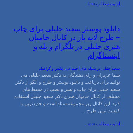
ادامه مطلب »»»
دانلود پوستر سعید جلیلی برای چاپ
+ طرح لایه باز در کانال حامیان
هنری جلیلی در تلگرام و بله و
اینستاگرام
سعید جلیلی در شبکه های اجتماعی
, 
عکس و گرافیک
شما عزیزان و رای دهندگان به دکتر سعید جلیلی می
توانید برای دریافت و دانلود پوستر و طرح و الگو از دکتر
سعید جلیلی برای چاپ و نشر و نصب در محیط های
مختلف از کانال حامیان هنری دکتر سعید جلیلی استفاده
کنید. این کانال زیر مجموعه ستاد است و جدیدترین با
کیفیت ترین طرح…
ادامه مطلب »»»