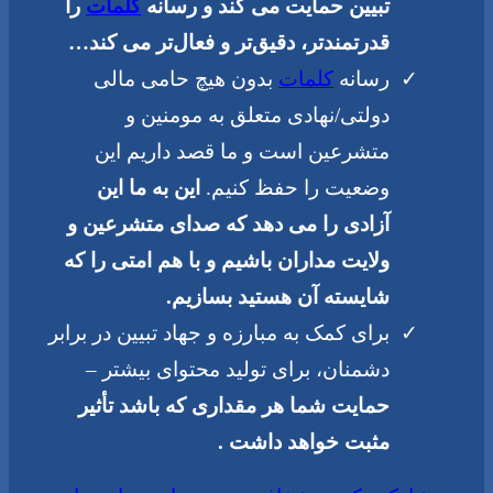
تبیین حمایت می کند و رسانه
کلمات
را
قدرتمندتر، دقیق‌تر و فعال‌تر می کند…
رسانه
کلمات
بدون هیچ حامی مالی
دولتی/نهادی متعلق به مومنین و
متشرعین است و ما قصد داریم این
وضعیت را حفظ کنیم.
این به ما این
آزادی را می دهد که صدای متشرعین و
ولایت مداران باشیم و با هم امتی را که
شایسته آن هستید بسازیم.
برای کمک به مبارزه و جهاد تبیین در برابر
دشمنان، برای تولید محتوای بیشتر –
حمایت شما هر مقداری که باشد تأثیر
مثبت خواهد داشت .