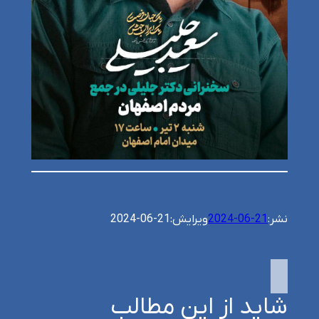
نشر:
2024-06-21
ویرایش:
2024-06-21
شاید از این مطالب