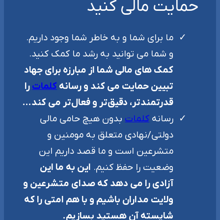
حمایت مالی کنید
ما برای شما و به خاطر شما وجود داریم.
و شما می توانید به رشد ما کمک کنید.
کمک های مالی شما از مبارزه برای جهاد
تبیین حمایت می کند و رسانه
کلمات
را
قدرتمندتر، دقیق‌تر و فعال‌تر می کند…
رسانه
کلمات
بدون هیچ حامی مالی
دولتی/نهادی متعلق به مومنین و
متشرعین است و ما قصد داریم این
وضعیت را حفظ کنیم.
این به ما این
آزادی را می دهد که صدای متشرعین و
ولایت مداران باشیم و با هم امتی را که
شایسته آن هستید بسازیم.