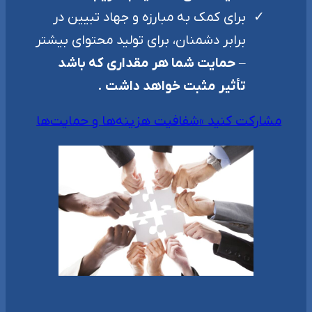
برای کمک به مبارزه و جهاد تبیین در
برابر دشمنان، برای تولید محتوای بیشتر
–
حمایت شما هر مقداری که باشد
تأثیر مثبت خواهد داشت .
مشارکت کنید »
شفافیت هزینه‌ها و حمایت‌ها