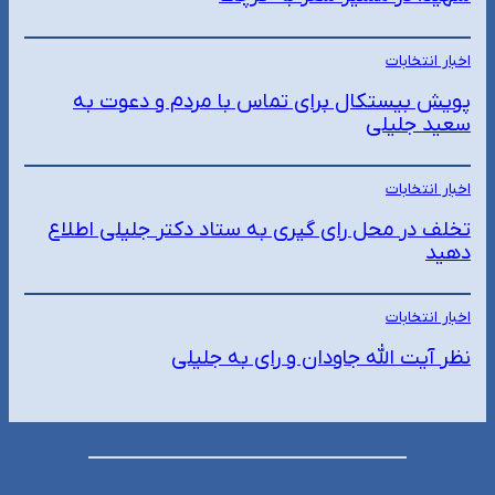
اخبار انتخابات
پویش بیستکال برای تماس با مردم و دعوت به
سعید جلیلی
اخبار انتخابات
تخلف در محل رای گیری به ستاد دکتر جلیلی اطلاع
دهید
اخبار انتخابات
نظر آیت الله جاودان و رای به جلیلی