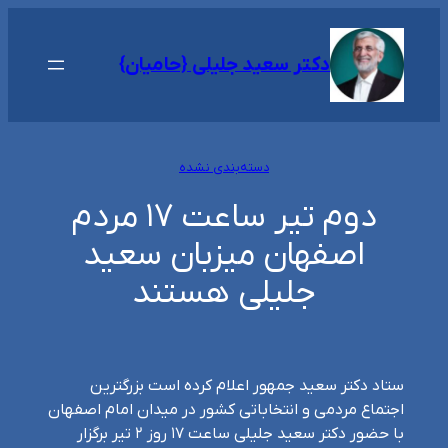
رفتن
به
دکتر سعید جلیلی {حامیان}
محتوا
دسته‌بندی نشده
دوم تیر ساعت ۱۷ مردم
اصفهان میزبان سعید
جلیلی هستند
ستاد دکتر سعید جمهور اعلام کرده است بزرگترین
اجتماع مردمی و انتخاباتی کشور در میدان امام اصفهان
با حضور دکتر سعید جلیلی ساعت ۱۷ روز ۲ تیر برگزار