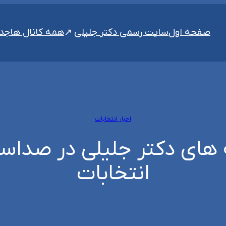
سایت رسمی دکتر جلیلی
صفحه اول
همه کانال ها
جدی
اخبار انتخابات
ای دکتر جلیلی در صداسیما
انتخابات