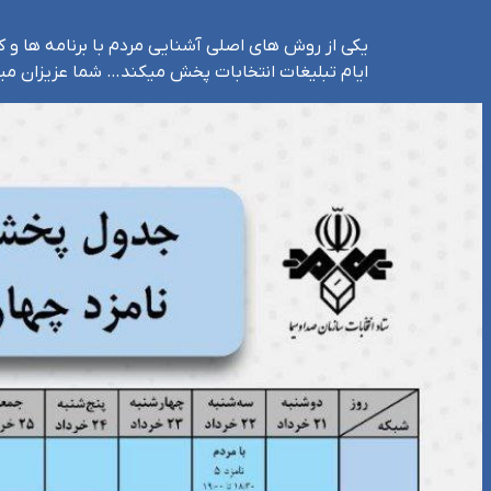
یکی از روش های اصلی آشنایی مردم با برنامه ها و 
ایام تبلیغات انتخابات پخش میکند… شما عزیزان می