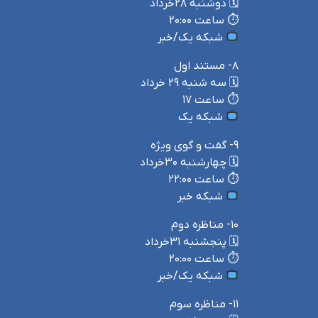
🗓 دوشنبه ۲۸خرداد
⏱ ساعت ۲۰:۰۰
شبکه یک/خبر
۸- مستند اول
🗓 سه شنبه ۲۹ خرداد
⏱ ساعت ۱۷
شبکه یک
۹- گفت و گوی ویژه
🗓 چهارشنبه ۳۰خرداد
⏱ ساعت ۲۲:۰۰
شبکه خبر
۱۰- مناظره دوم
🗓 پنجشنبه ۳۱خرداد
⏱ ساعت ۲۰:۰۰
شبکه یک/خبر
۱۱- مناظره سوم