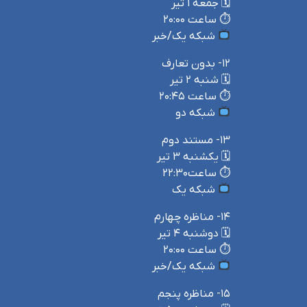
🗓 جمعه ۱ تیر‌
⏱ ساعت ۲۰:۰۰
شبکه یک/خبر
۱۲- بدون تعارف
🗓 شنبه ۲ تیر
⏱ ساعت ۲۰:۴۵
شبکه دو
۱۳- مستند دوم
🗓 یکشنبه ۳ تیر
⏱ ساعت۲۲:۳۰
شبکه یک
۱۴- مناظره چهارم
🗓 دوشنبه ۴ تیر
⏱ ساعت ۲۰:۰۰
شبکه یک/خبر
۱۵- مناظره پنجم