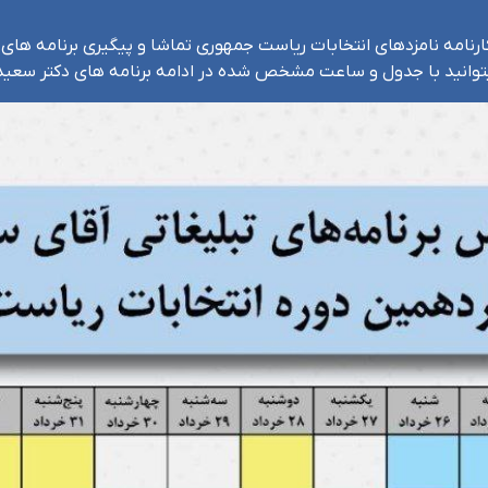
کارنامه نامزدهای انتخابات ریاست جمهوری تماشا و پیگیری برنامه 
توانید با جدول و ساعت مشخص شده در ادامه برنامه های دکتر سعید ج