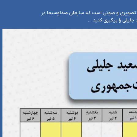
های تصویری و صوتی است که سازمان صداوسیما در
لیلی را پیگیری کنید …