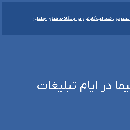
دترین مطالب
کاوش در وبگاه
حامیان جلیلی
 در ایام تبلیغات