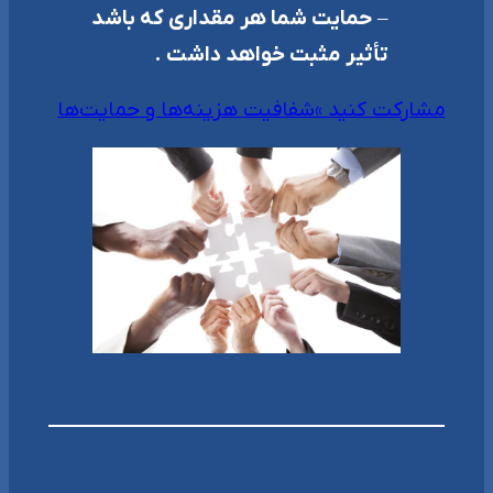
–
حمایت شما هر مقداری که باشد
تأثیر مثبت خواهد داشت .
مشارکت کنید »
شفافیت هزینه‌ها و حمایت‌ها