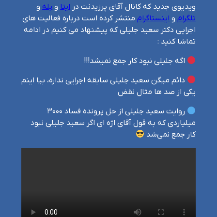
ویدیوی جدید که کانال آقای پرزیدنت در
ایتا
و
بله
و
تلگرام
و
اینستاگرام
منتشر کرده است درباره فعالیت های
اجرایی دکتر سعید جلیلی که پیشنهاد می کنیم در ادامه
تماشا کنید :
اگه جلیلی نبود کار جمع نمیشد!!!
دائم میگن سعید جلیلی سابقه اجرایی نداره، بیا اینم
یکی از صد ها مثال نقض
روایت سعید جلیلی از حل پرونده فساد ۳۰۰۰
میلیاردی که به قول آقای اژه ای اگر سعید جلیلی نبود
کار جمع نمی‌شد