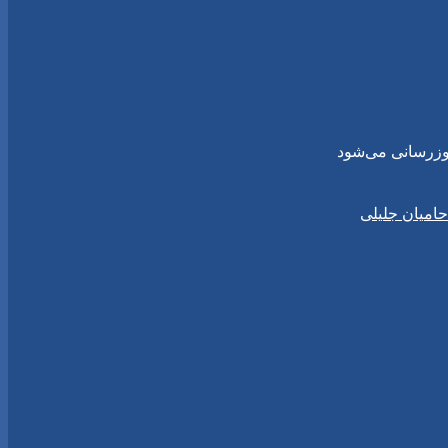
حامیان جلیلی