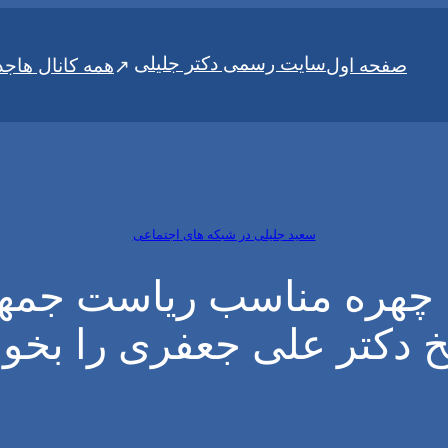
سایت رسمی دکتر جلیلی
صفحه اول
همه کانال ها
جد
سعید جلیلی در شبکه های اجتماعی
ا چهره مناسب ریاست جمه
 دکتر علی جعفری را بخوا