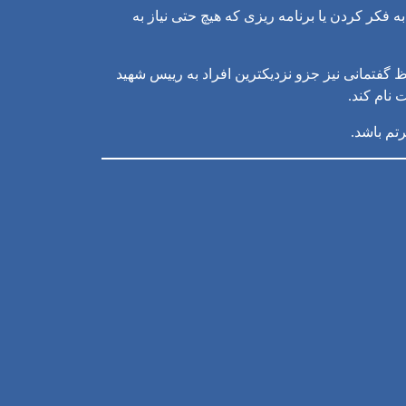
فکر کردن یا برنامه ریزی که هیچ حتی نیاز به
 گفتمانی نیز جزو نزدیکترین افراد به رییس شهید