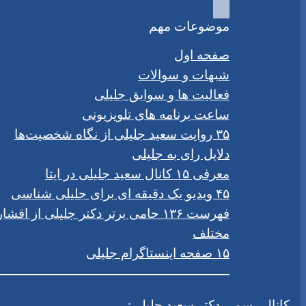
موضوعات مهم
صفحه اول
شبهات و سوالات
فعالیت ها و سوابق جلیلی
ساعت برنامه های تلویزیونی
۳۵ روایت سعید جلیلی از نگاه شخصیت‌ها
دلایل رای به جلیلی
معرفی ۱۵ کانال سعید جلیلی در ایتا
۴۵ ویدیو یک دقیقه ای برای جلیلی شناسی
فهرست ۱۳۶ حامی برتر دکتر جلیلی از اقشار
مختلف
۱۵ صفحه اینستاگرام جلیلی
کانال رسمی دکتر سعید جلیلی: