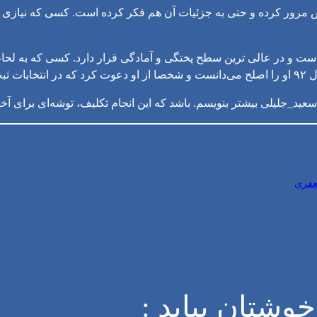
مرور کرده و حتی به جزئیات آن هم فکر کرده است. کسی که نیازی به 
است و در عالی ترین سطح پختگی و آمادگی قرار دارد. کسی که به لحاظ
کند.
عفری
وشتان بیاید :