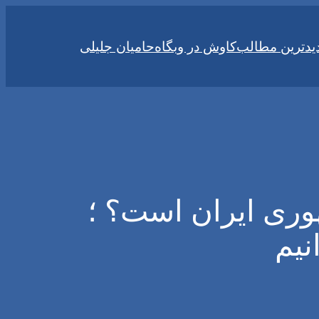
یدترین مطالب
کاوش در وبگاه
حامیان جلیلی
وری ایران است؟ ؛
نیم