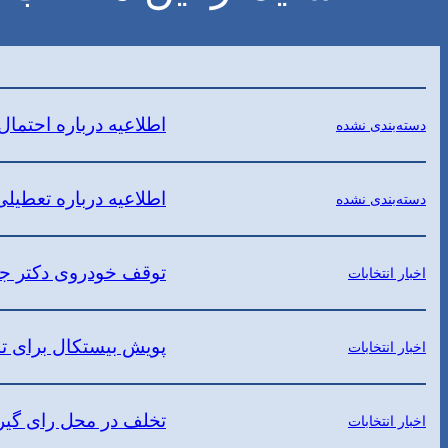
اطلاعیه درباره احتما
دسته‌بندی نشده
اطلاعیه درباره تعطی
دسته‌بندی نشده
توقف خودروی دکتر جل
اخبار انتخابات
پویش بیستکال برای ت
اخبار انتخابات
تخلف در محل رای گیری
اخبار انتخابات