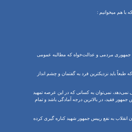
با هم میخوانیم :
یس جمهوری مردمی و عدالت‌خواه که مطالبه عمومی
ه طبعاً باید نزدیکترین فرد به گفتمان و چشم انداز
 نمی‌دهد، نمی‌توان به کسانی که در این عرصه تمهید
جمهور فقید، در بالاترین درجه آمادگی باشد و تمام
 انقلاب به نفع رییس جمهور شهید کناره گیری کرده