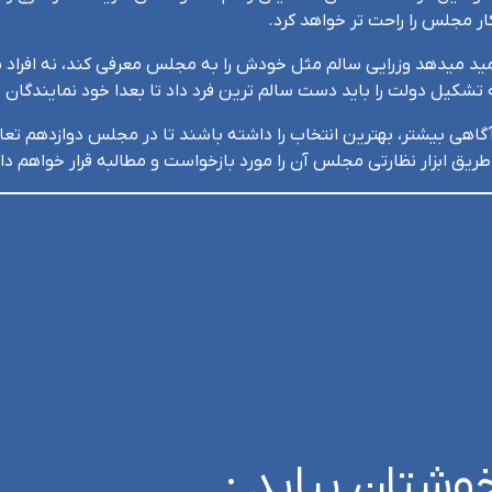
ار مجلس را راحت تر خواهد کرد.
د میدهد وزرایی سالم مثل خودش را به مجلس معرفی کند، نه افراد باند
شکیل دولت را باید دست سالم ترین فرد داد تا بعدا خود نمایندگان نی
 آگاهی بیشتر، بهترین انتخاب را داشته باشند تا در مجلس دوازدهم تعا
طریق ابزار نظارتی مجلس آن را مورد بازخواست و مطالبه قرار خواهم داد
وشتان بیاید :