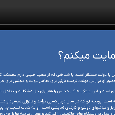
امل با دولت مستقر است. با شناختی که از سعید جلیلی دارم مطمئن
ور او در راس دولت، فرصت بزرگی برای تعامل دولت و مجلس برای حل
اق است و این ویژگی ها کار مجلس را هم برای حل مشکلات و تعامل با
 است. بودجه ای که هر سال دچار کسری درآمد و ناترازی میشود و همی
یز و بپاشهای دولتی و کارهای نمایشی است. او به شدت نسبت به بیت
 میل در دستگاه های حاکمیتی را کم کند و همان هزینه ها را خرج رفا