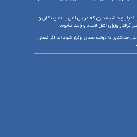
باز و حاشیه داری که در پی لابی با نمایندگان و
ز گرفتار وزرای اهل فساد و رانت نشوند.
مل حداکثری با دولت بعدی برقرار شود اما اگر همان
.