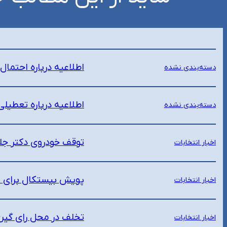
اطلاعیه درباره احتما
دسته‌بندی نشده
اطلاعیه درباره تعطیل
دسته‌بندی نشده
توقف خودروی دکتر جل
اخبار انتخابات
پویش بیستکال برای ت
اخبار انتخابات
تخلف در محل رای گیری
اخبار انتخابات