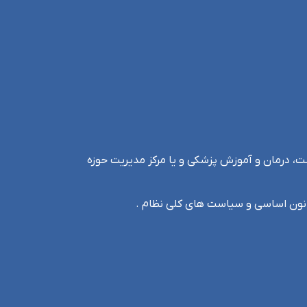
ت، درمان و آموزش پزشکی و یا مرکز مدیریت حوزه