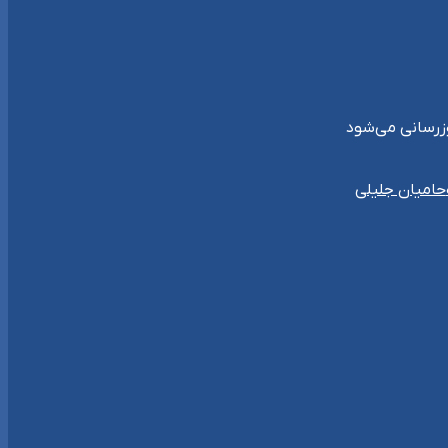
حامیان جلیلی