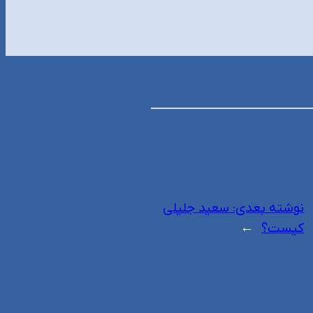
نوشته بعدی:
سعید جلیلی
کیست؟
→