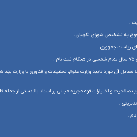
معادل آن مورد تایید وزارت علوم، تحقیقات و فناوری یا وزارت بهداش