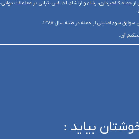
 جمله کلاهبرداری، رشاء و ارتشاء، اختلاس، تبانی در معاملات دولتی
.
وشتان بیاید :