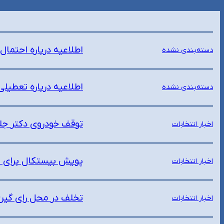
اطلاعیه درباره احتما
دسته‌بندی نشده
اطلاعیه درباره تعطیل
دسته‌بندی نشده
توقف خودروی دکتر جل
اخبار انتخابات
پویش بیستکال برای ت
اخبار انتخابات
تخلف در محل رای گیری
اخبار انتخابات