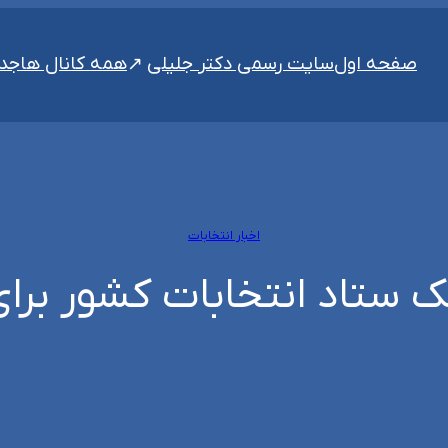
سایت رسمی دکتر جلیلی
صفحه اول
همه کانال ها
جدی
اخبار انتخابات
ستاد انتخابات کشور برای ان