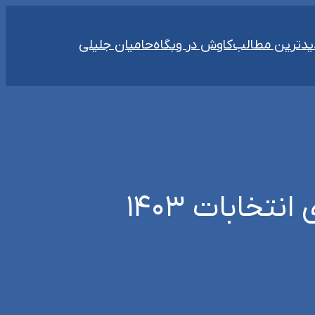
دترین مطالب
کاوش در وبگاه
حامیان جلیلی
تخابات ۱۴۰۳