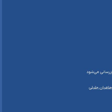
حامیان جلیلی