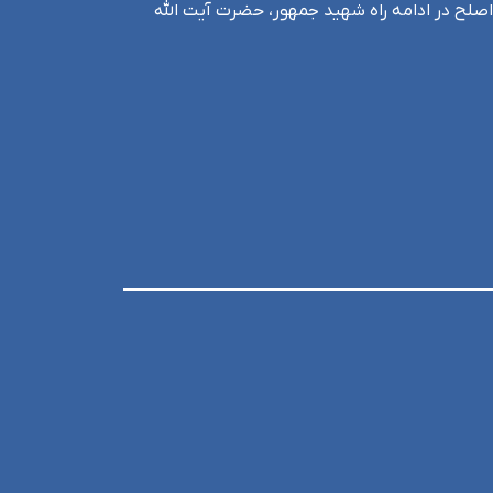
اصلح در ادامه راه شهید جمهور، حضرت آیت الله