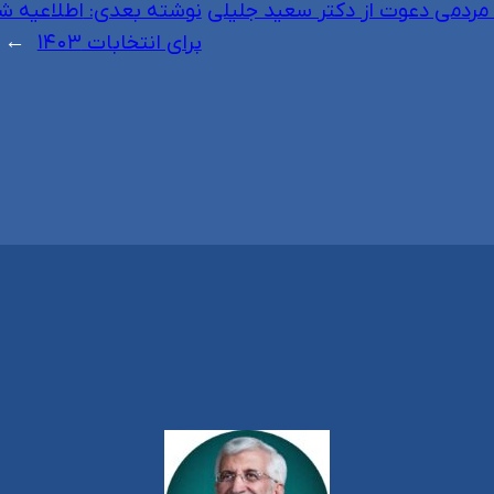
ردمی دعوت از دکتر سعید جلیلی
نوشته بعدی:
اطلاعیه ش
برای انتخابات ۱۴۰۳
→