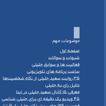
موضوعات مهم
صفحه اول
شبهات و سوالات
فعالیت ها و سوابق جلیلی
ساعت برنامه های تلویزیونی
۳۵ روایت سعید جلیلی از نگاه شخصیت‌ها
دلایل رای به جلیلی
معرفی ۱۵ کانال سعید جلیلی در ایتا
۴۵ ویدیو یک دقیقه ای برای جلیلی شناسی
فهرست ۱۳۶ حامی برتر دکتر جلیلی از اقشار