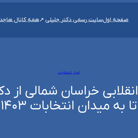
سایت رسمی دکتر جلیلی
صفحه اول
همه کانال ها
جدی
اخبار انتخابات
نقلابی خراسان شمالی از د
 میدان انتخابات ۱۴۰۳ وارد شود