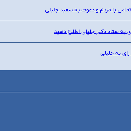
ماس با مردم و دعوت به سعید جلیلی
 به ستاد دکتر جلیلی اطلاع دهید
 رای به جلیلی