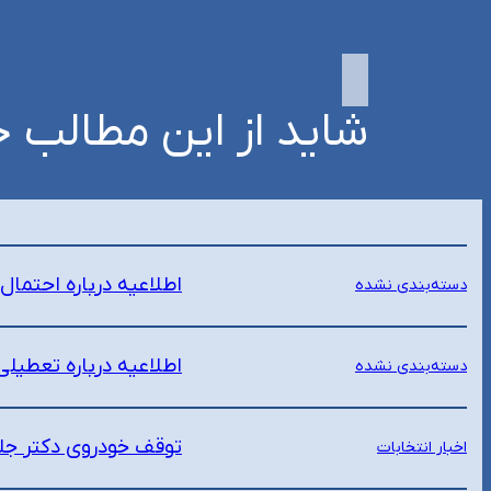
شاید از این مطالب خ
اطلاعیه درباره احتما
دسته‌بندی نشده
اطلاعیه درباره تعطیل
دسته‌بندی نشده
توقف خودروی دکتر جل
اخبار انتخابات