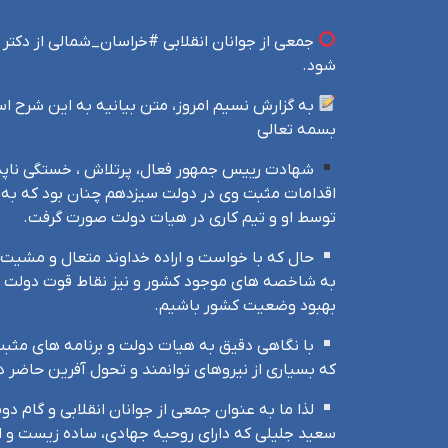
شود.
به گزارش نسیم امروز، متن بیانیه به این شرح ا
بسمه تعالی
شهادت رییس جمهور فعال، پرتلاش ، خستگی ناپذی
اقدامات مثبت وی در دولت سیزدهم چنان بود که به
توسط او و تیم کاری در هیات دولت صورت گرفت.
حال که با خواست و اراده خداوند متعال و مشیت اله
به شاخصه های موجود کشور و نیز نقاط قوت دولت سی
بهبود وضعیت کشور باشیم.
با نگاهی دقیق به هیات دولت و برنامه های مثب
که بسیاری از نیروهای توانمند و تحول آفرین حاضر 
لذا ما به عنوان جمعی از جوانان انقلابی و گام دو
سعید جلیلی که دارای روحیه جهادی، ساده زیست و از