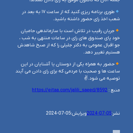
طوری برنامه ریزی کنید که از ساعت ۱۷ به بعد در
شعب اخذ رای حضور داشته باشید.
جریان رقیب در تلاش است با سازماندهی حامیان
خود پای صندوق های رای در ساعات منتهی به شب ،
جو اقبال عمومی به دکتر جلیلی را که از صبح شاهدش
هستیم تغییر دهد.
حضور به همراه یکی از دوستان یا آشنایان در این
ساعت ها و صحبت با مردمی که برای رای دادن می آیند
توصیه می شود.✌
منبع :
https://eitaa.com/jalili_saeed/8592
نشر:
2024-07-05
ویرایش:
2024-07-05