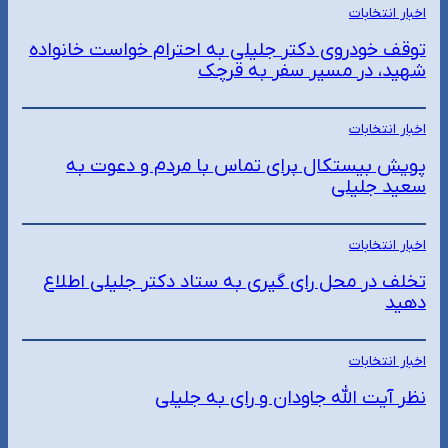
اخبار انتخابات
توقف خودروی دکتر جلیلی به احترام خواست خانواده
شهید، در مسیر سفر به قرچک
اخبار انتخابات
پویش بیستکال برای تماس با مردم و دعوت به
سعید جلیلی
اخبار انتخابات
تخلف در محل رای گیری به ستاد دکتر جلیلی اطلاع
دهید
اخبار انتخابات
نظر آیت الله جاودان و رای به جلیلی