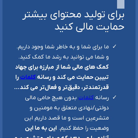
برای تولید محتوای بیشتر
حمایت مالی کنید
ما برای شما و به خاطر شما وجود داریم.
و شما می توانید به رشد ما کمک کنید.
کمک های مالی شما از مبارزه برای جهاد
تبیین حمایت می کند و رسانه
کلمات
را
قدرتمندتر، دقیق‌تر و فعال‌تر می کند…
رسانه
کلمات
بدون هیچ حامی مالی
دولتی/نهادی متعلق به مومنین و
متشرعین است و ما قصد داریم این
وضعیت را حفظ کنیم.
این به ما این