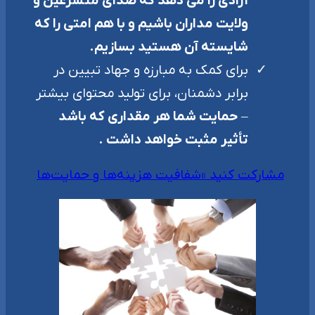
آزادی را می دهد که صدای متشرعین و
ولایت مداران باشیم و با هم امتی را که
شایسته آن هستید بسازیم.
برای کمک به مبارزه و جهاد تبیین در
برابر دشمنان، برای تولید محتوای بیشتر
–
حمایت شما هر مقداری که باشد
تأثیر مثبت خواهد داشت .
مشارکت کنید »
شفافیت هزینه‌ها و حمایت‌ها