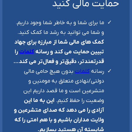
حمایت مالی کنید
ما برای شما و به خاطر شما وجود داریم.
و شما می توانید به رشد ما کمک کنید.
کمک های مالی شما از مبارزه برای جهاد
تبیین حمایت می کند و رسانه
کلمات
را
قدرتمندتر، دقیق‌تر و فعال‌تر می کند…
رسانه
کلمات
بدون هیچ حامی مالی
دولتی/نهادی متعلق به مومنین و
متشرعین است و ما قصد داریم این
وضعیت را حفظ کنیم.
این به ما این
آزادی را می دهد که صدای متشرعین و
ولایت مداران باشیم و با هم امتی را که
شایسته آن هستید بسازیم.