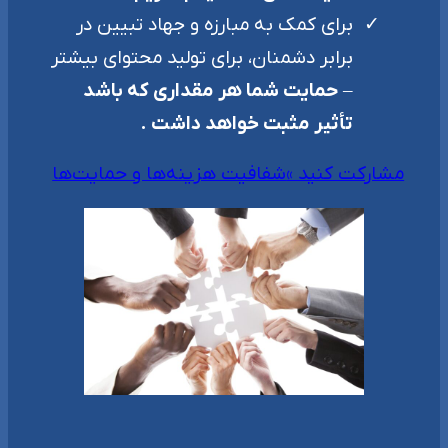
برای کمک به مبارزه و جهاد تبیین در
برابر دشمنان، برای تولید محتوای بیشتر
–
حمایت شما هر مقداری که باشد
تأثیر مثبت خواهد داشت .
مشارکت کنید »
شفافیت هزینه‌ها و حمایت‌ها