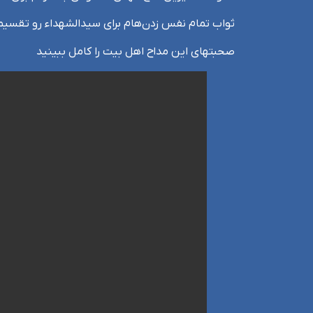
ثواب تمام نفس زدن‌هام برای سیدالشهداء رو تقسیم
صحبتهای این مداح اهل بیت را کامل ببینید