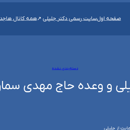
سایت رسمی دکتر جلیلی
صفحه اول
همه کانال ها
جدی
دسته‌بندی نشده
لی و وعده حاج مهدی سماو
ایت از جلیلی