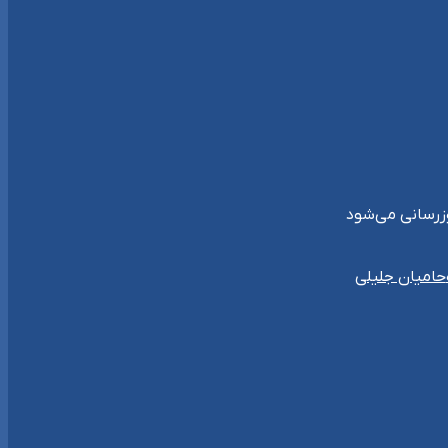
حامیان جلیلی