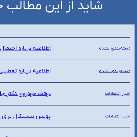
شاید از این مطالب خ
اطلاعیه درباره احتما
دسته‌بندی نشده
اطلاعیه درباره تعطیل
دسته‌بندی نشده
توقف خودروی دکتر جل
اخبار انتخابات
پویش بیستکال برای ت
اخبار انتخابات