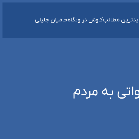
دترین مطالب
کاوش در وبگاه
حامیان جلیلی
اتی به مردم