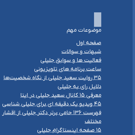
موضوعات مهم
صفحه اول
شبهات و سوالات
فعالیت ها و سوابق جلیلی
ساعت برنامه های تلویزیونی
۳۵ روایت سعید جلیلی از نگاه شخصیت‌ها
دلایل رای به جلیلی
معرفی ۱۵ کانال سعید جلیلی در ایتا
۴۵ ویدیو یک دقیقه ای برای جلیلی شناسی
فهرست ۱۳۶ حامی برتر دکتر جلیلی از اقشار
مختلف
۱۵ صفحه اینستاگرام جلیلی