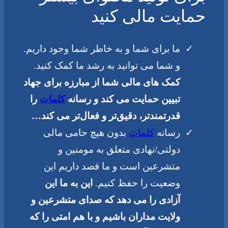
حمایت مالی کنید
ما برای شما و به خاطر شما وجود داریم.
و شما می توانید به رشد ما کمک کنید.
کمک های مالی شما از مبارزه برای جهاد
تبیین حمایت می کند و رسانه
کلمات
را
قدرتمندتر، دقیق‌تر و فعال‌تر می کند…
رسانه
کلمات
بدون هیچ حامی مالی
دولتی/نهادی متعلق به مومنین و
متشرعین است و ما قصد داریم این
وضعیت را حفظ کنیم.
این به ما این
آزادی را می دهد که صدای متشرعین و
ولایت مداران باشیم و با هم امتی را که