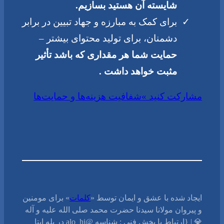
شایسته آن هستید بسازیم.
برای کمک به مبارزه و جهاد تبیین در برابر
دشمنان، برای تولید محتوای بیشتر –
حمایت شما هر مقداری که باشد تأثیر
مثبت خواهد داشت .
مشارکت کنید »
شفافیت هزینه‌ها و حمایت‌ها
ایجاد شده با عشق و ایمان توسط «
کلمات
» برای مومنین
و پیروان مولانا سیدنا حضرت محمد صلی الله علیه و آله
💎 | {ارتباط با بخش فنی : شناسه @alo_hi در بله ایتا