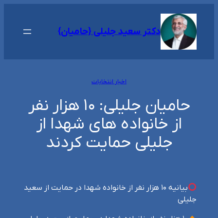
رفتن
به
دکتر سعید جلیلی {حامیان}
محتوا
اخبار انتخابات
حامیان جلیلی: ۱۰ هزار نفر
از خانواده های شهدا از
جلیلی حمایت کردند
بیانیه ۱۰ هزار نفر از خانواده شهدا در حمایت از سعید
جلیلی