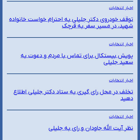
اخبار انتخابات
توقف خودروی دکتر جلیلی به احترام خواست خانواده
شهید، در مسیر سفر به قرچک
اخبار انتخابات
پویش بیستکال برای تماس با مردم و دعوت به
سعید جلیلی
اخبار انتخابات
تخلف در محل رای گیری به ستاد دکتر جلیلی اطلاع
دهید
اخبار انتخابات
نظر آیت الله جاودان و رای به جلیلی