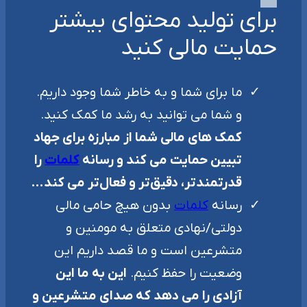
برای تولید محتوای بیشتر
حمایت مالی کنید
ما برای شما و به خاطر شما وجود داریم.
و شما می توانید به رشد ما کمک کنید.
کمک های مالی شما از مبارزه برای جهاد
تبیین حمایت می کند و رسانه
کلمات
را
قدرتمندتر، دقیق‌تر و فعال‌تر می کند…
رسانه
کلمات
بدون هیچ حامی مالی
دولتی/نهادی متعلق به مومنین و
متشرعین است و ما قصد داریم این
وضعیت را حفظ کنیم.
این به ما این
آزادی را می دهد که صدای متشرعین و