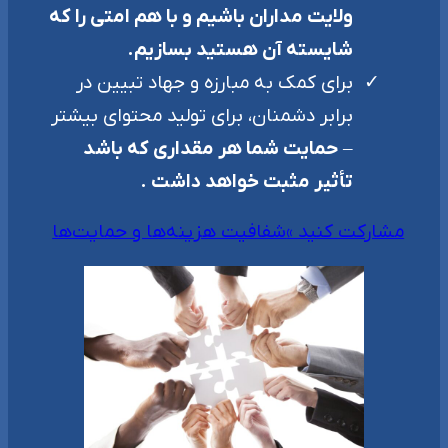
ولایت مداران باشیم و با هم امتی را که
شایسته آن هستید بسازیم.
برای کمک به مبارزه و جهاد تبیین در
برابر دشمنان، برای تولید محتوای بیشتر
–
حمایت شما هر مقداری که باشد
تأثیر مثبت خواهد داشت .
مشارکت کنید »
شفافیت هزینه‌ها و حمایت‌ها