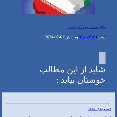
دکتر محمد جواد لاریجانی
نشر:
2024-07-01
ویرایش:
2024-07-01
شاید از این مطالب
خوشتان بیاید :
دسته‌بندی نشده