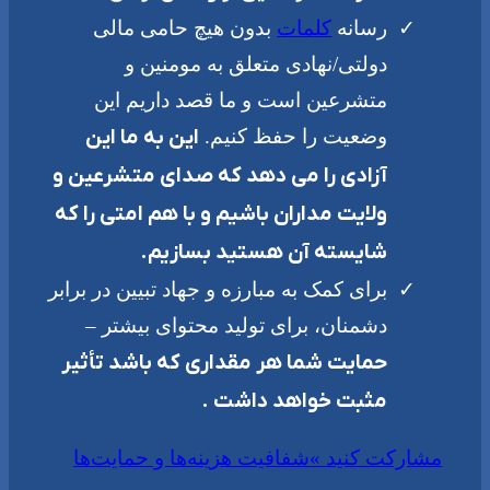
رسانه
کلمات
بدون هیچ حامی مالی
دولتی/نهادی متعلق به مومنین و
متشرعین است و ما قصد داریم این
وضعیت را حفظ کنیم.
این به ما این
آزادی را می دهد که صدای متشرعین و
ولایت مداران باشیم و با هم امتی را که
شایسته آن هستید بسازیم.
برای کمک به مبارزه و جهاد تبیین در برابر
دشمنان، برای تولید محتوای بیشتر –
حمایت شما هر مقداری که باشد تأثیر
مثبت خواهد داشت .
مشارکت کنید »
شفافیت هزینه‌ها و حمایت‌ها