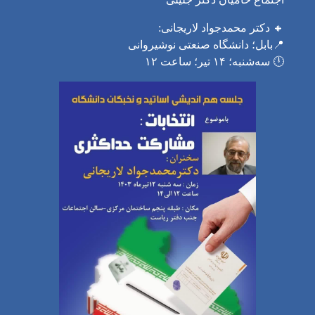
🔸 دکتر محمدجواد لاریجانی:
📍بابل؛ دانشگاه صنعتی نوشیروانی
🕛 سه‌شنبه؛ ۱۴ تیر؛ ساعت ۱۲