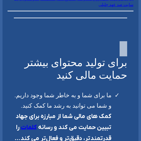
سایت صد عهد جلیلی
برای تولید محتوای بیشتر
حمایت مالی کنید
ما برای شما و به خاطر شما وجود داریم.
و شما می توانید به رشد ما کمک کنید.
کمک های مالی شما از مبارزه برای جهاد
تبیین حمایت می کند و رسانه
کلمات
را
قدرتمندتر، دقیق‌تر و فعال‌تر می کند…