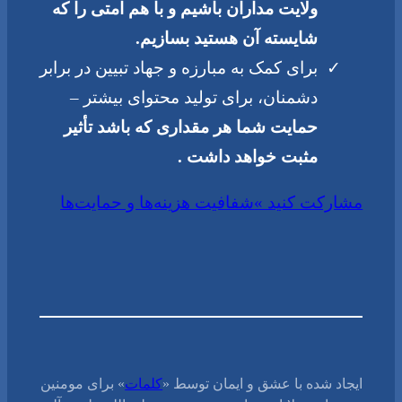
ولایت مداران باشیم و با هم امتی را که
شایسته آن هستید بسازیم.
برای کمک به مبارزه و جهاد تبیین در برابر
دشمنان، برای تولید محتوای بیشتر –
حمایت شما هر مقداری که باشد تأثیر
مثبت خواهد داشت .
مشارکت کنید »
شفافیت هزینه‌ها و حمایت‌ها
ایجاد شده با عشق و ایمان توسط «
کلمات
» برای مومنین