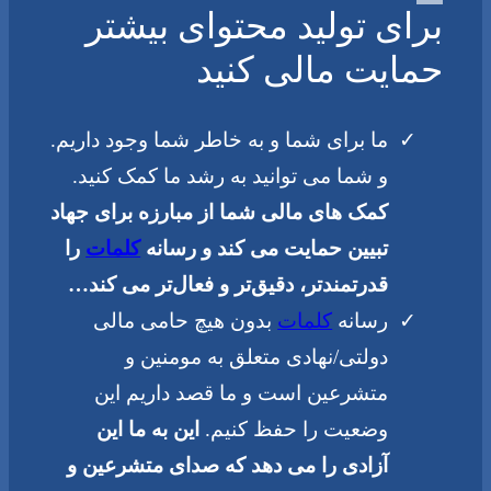
برای تولید محتوای بیشتر
حمایت مالی کنید
ما برای شما و به خاطر شما وجود داریم.
و شما می توانید به رشد ما کمک کنید.
کمک های مالی شما از مبارزه برای جهاد
تبیین حمایت می کند و رسانه
کلمات
را
قدرتمندتر، دقیق‌تر و فعال‌تر می کند…
رسانه
کلمات
بدون هیچ حامی مالی
دولتی/نهادی متعلق به مومنین و
متشرعین است و ما قصد داریم این
وضعیت را حفظ کنیم.
این به ما این
آزادی را می دهد که صدای متشرعین و