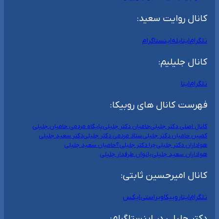
کانال روایت سعید:
تلگرام
ایتا
بله
اینستاگرام
کانال جلیلیم:
تلگرام
ایتا
فهرست کانال های روبیکا:
کانال اصلی دکتر جلیلی
حامیان دکتر جلیلی
پایگاه مردمی حامیان جلیلی
کمپین حامیان دکتر جلیلی
ستاد مردمی دکتر جلیلی
دکتر سعید جلیلی
هواداران دکتر جلیلی
چرا دکتر جلیلی؟
حامیان سعید جلیلی
هواداران سعید جلیلی
بانوان طرفدار جلیلی
کانال امیرحسین ثابتی:
تلگرام
ایتا
روبیکا
ویراستی
ایکس
دکتر جلیلی در اینستاگرام: