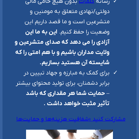
رسانه
کلمات
بدون هیچ حامی مالی
دولتی/نهادی متعلق به مومنین و
متشرعین است و ما قصد داریم این
وضعیت را حفظ کنیم.
این به ما این
آزادی را می دهد که صدای متشرعین و
ولایت مداران باشیم و با هم امتی را که
شایسته آن هستید بسازیم.
برای کمک به مبارزه و جهاد تبیین در
برابر دشمنان، برای تولید محتوای بیشتر
–
حمایت شما هر مقداری که باشد
تأثیر مثبت خواهد داشت .
مشارکت کنید »
شفافیت هزینه‌ها و حمایت‌ها