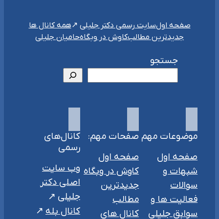
سایت رسمی دکتر جلیلی
صفحه اول
همه کانال ها
جدیدترین مطالب
کاوش در وبگاه
حامیان جلیلی
جستجو
موضوعات مهم
صفحات مهم:
کانال‌های
رسمی
صفحه اول
صفحه اول
وب سایت
شبهات و
کاوش در وبگاه
اصلی دکتر
سوالات
جدیدترین
جلیلی
فعالیت ها و
مطالب
کانال بله
سوابق جلیلی
کانال های