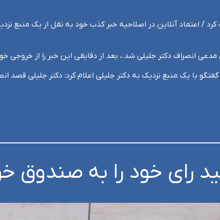
کرد / اعتماد آنلاین در اصلاحیه خبر کذب خود به نقل از یک منبع نزدیک 
 مدعی انصراف دکتر جلیلی شد.، بعد از دقایقی این خبر را از خروجی خو
تگو با یک منبع نزدیک به دکتر جلیلی اعلام کرد: دکتر جلیلی قصد انصر
ید رای خود را به صندوق خ