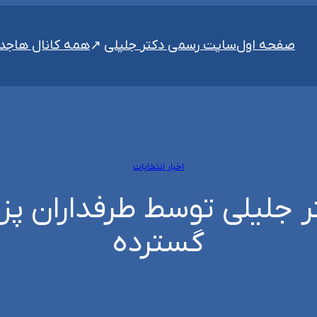
سایت رسمی دکتر جلیلی
صفحه اول
همه کانال ها
جدی
اخبار انتخابات
ر جلیلی توسط طرفداران پ
گسترده