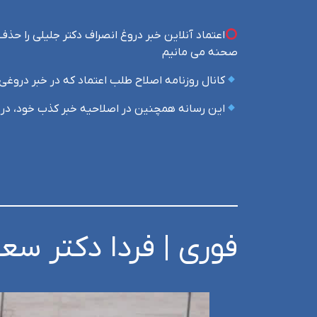
اعتماد آنلاین خبر دروغ انصراف دکتر جلیلی را حذف 
صحنه می مانیم
کانال روزنامه اصلاح طلب اعتماد که در خبر دروغی
این رسانه همچنین در اصلاحیه خبر کذب خود، در گف
فوری | فردا دکتر سع