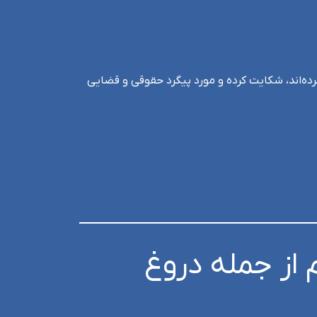
ده‌اند، شکایت کرده و مورد پیگرد حقوقی و قضایی
 از جمله دروغ