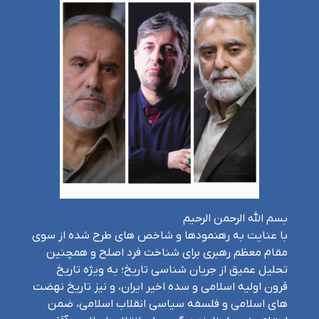
بسم الله الرحمن الرحیم
با عنایت به رهنمودها و شاخص های طرح شده از سوی
مقام معظم رهبری برای شناخت فرد اصلح و همچنین
تحلیل عمیق از جریان شناسی تاریخ؛ به ویژه تاریخ
قرون اولیه اسلامی و سده اخیر ایران، و نیز تاریخ نهضت
های اسلامی و فلسفه سیاسی انقلاب اسلامی، ضمن