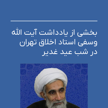
بخشی از یادداشت آیت الله
وسفی استاد اخلاق تهران
در شب عید غدیر