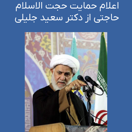
اعلام حمایت حجت الاسلام
حاجتی از دکتر سعید جلیلی