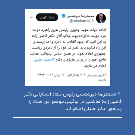
محمدرضا میرشمسی رئیس ستاد انتخاباتی دکتر
قاضی زاده هاشمی در توئیتی موضع این ستاد را
پیرامون دکتر جلیلی اعلام کرد.