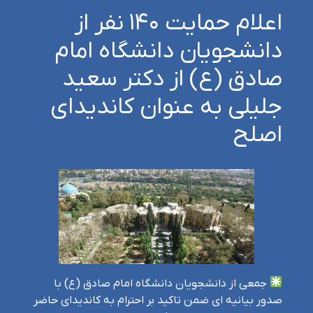
اعلام حمایت ۱۴۰ نفر از
دانشجویان دانشگاه امام
صادق (ع) از دکتر سعید
جلیلی به عنوان کاندیدای
اصلح
جمعی از دانشجویان دانشگاه امام صادق (ع) با
صدور بیانیه ای ضمن تاکید بر احترام به کاندیدای حاضر