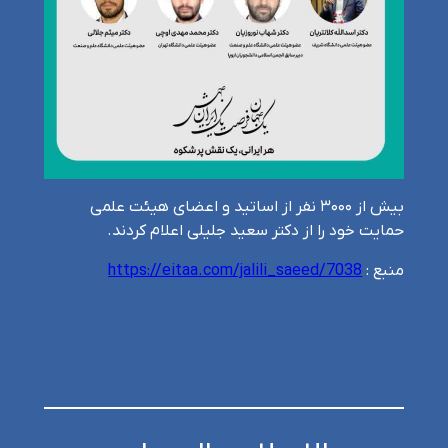
بیش از ۳۰۰۰ نفر از اساتید و اعضای هیئت علمی
حمایت خود را از دکتر سعید جلیلی اعلام کردند.
منبع :‌
https://eitaa.com/jalili_saeed/7038