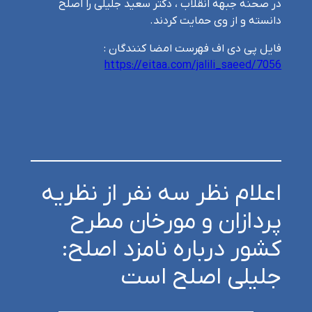
در صحنه جبهه انقلاب ، دکتر سعید جلیلی را اصلح
دانسته و از وی حمایت کردند.
فایل پی دی اف فهرست امضا کنندگان :
https://eitaa.com/jalili_saeed/7056
اعلام نظر سه نفر از نظریه
پردازان و مورخان مطرح
کشور درباره نامزد اصلح:
جلیلی اصلح است