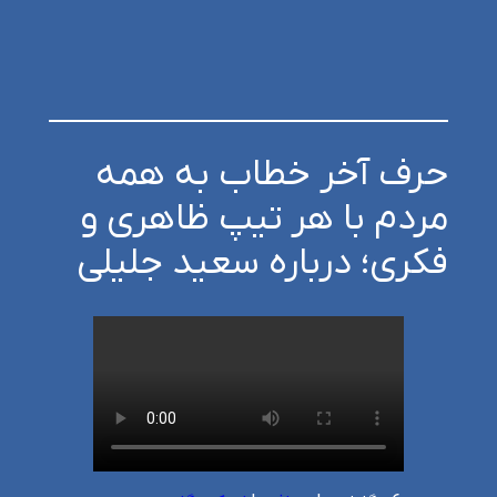
حرف آخر خطاب به همه
مردم با هر تیپ ظاهری و
فکری؛ درباره سعید جلیلی