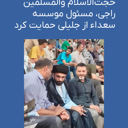
حجت‌الاسلام والمسلمین
راجی، مسئول موسسه
سعداء از جلیلی حمایت کرد